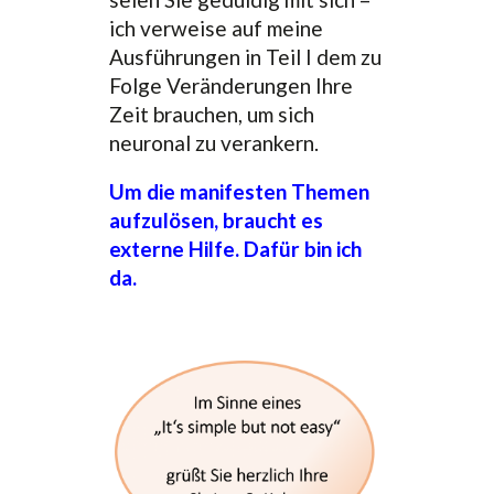
ich verweise auf meine
Ausführungen in Teil I dem zu
Folge Veränderungen Ihre
Zeit brauchen, um sich
neuronal zu verankern.
Um die manifesten Themen
aufzulösen, braucht es
externe Hilfe. Dafür bin ich
da.