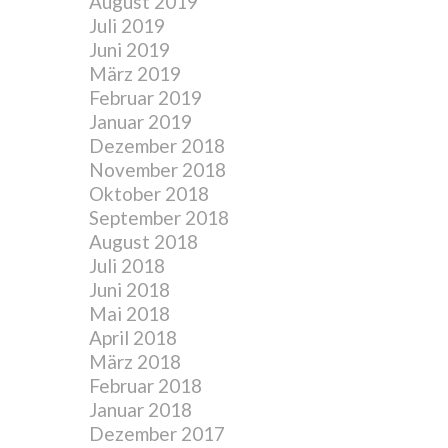
August 2019
Juli 2019
Juni 2019
März 2019
Februar 2019
Januar 2019
Dezember 2018
November 2018
Oktober 2018
September 2018
August 2018
Juli 2018
Juni 2018
Mai 2018
April 2018
März 2018
Februar 2018
Januar 2018
Dezember 2017