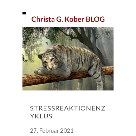
STRESSREAKTIONENZ
YKLUS
27. Februar 2021