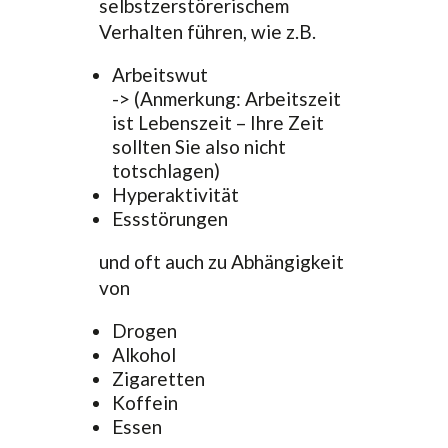
selbstzerstörerischem
Verhalten führen, wie z.B.
Arbeitswut
-> (Anmerkung: Arbeitszeit
ist Lebenszeit – Ihre Zeit
sollten Sie also nicht
totschlagen)
Hyperaktivität
Essstörungen
und oft auch zu Abhängigkeit
von
Drogen
Alkohol
Zigaretten
Koffein
Essen