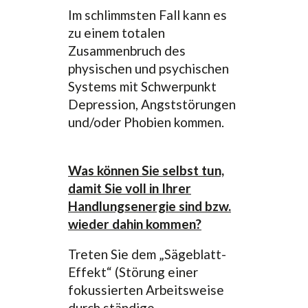
Im schlimmsten Fall kann es
zu einem totalen
Zusammenbruch des
physischen und psychischen
Systems mit Schwerpunkt
Depression, Angststörungen
und/oder Phobien kommen.
Was können Sie selbst tun,
damit Sie voll in Ihrer
Handlungsenergie sind bzw.
wieder dahin kommen?
Treten Sie dem „Sägeblatt-
Effekt“ (Störung einer
fokussierten Arbeitsweise
durch ständige