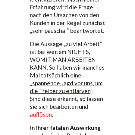
Erfahrung wird die Frage
nach den Ursachen von den
Kunden in der Regel zunächst
„sehr pauschal“ beantwortet.
Die Aussage „zu viel Arbeit“
ist bei weitem NICHTS,
WOMIT MAN ARBEITEN
KANN. So haben wir manches
Mal tatsächlich eine
„
spannende Jagd vor uns, um
die Treiber zu entlarven
“.
Sind diese erkannt, so lassen
sie sich bearbeiten und
auflösen
.
In Ihrer fatalen Auswirkung