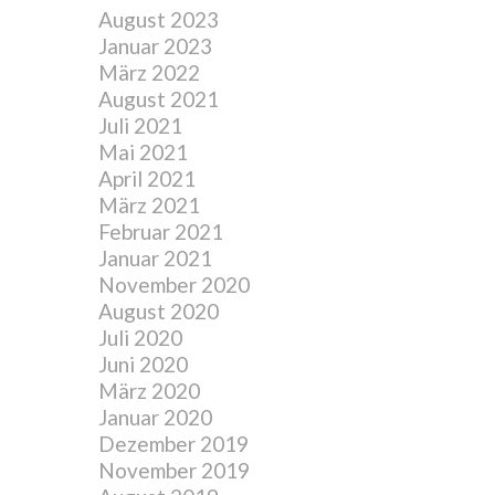
August 2023
Januar 2023
März 2022
August 2021
Juli 2021
Mai 2021
April 2021
März 2021
Februar 2021
Januar 2021
November 2020
August 2020
Juli 2020
Juni 2020
März 2020
Januar 2020
Dezember 2019
November 2019