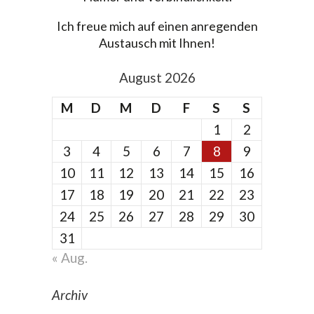
Ich freue mich auf einen anregenden
Austausch mit Ihnen!
August 2026
M
D
M
D
F
S
S
1
2
3
4
5
6
7
8
9
10
11
12
13
14
15
16
17
18
19
20
21
22
23
24
25
26
27
28
29
30
31
« Aug.
Archiv