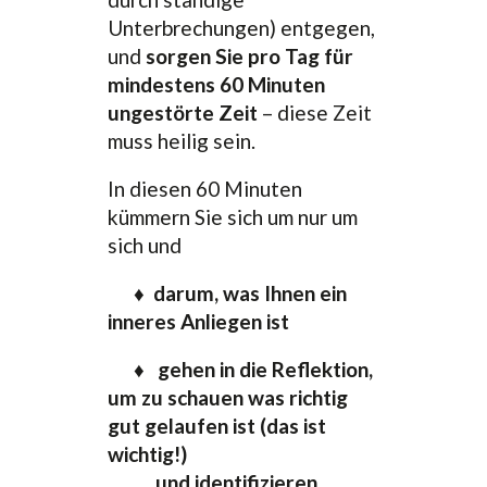
Unterbrechungen) entgegen,
und
sorgen Sie pro Tag für
mindestens 60 Minuten
ungestörte Zeit
– diese Zeit
muss heilig sein.
In diesen 60 Minuten
kümmern Sie sich um nur um
sich und
♦ darum, was Ihnen ein
inneres Anliegen ist
♦ gehen in die Reflektion,
um zu schauen was richtig
gut gelaufen ist (das ist
wichtig!)
und identifizieren,